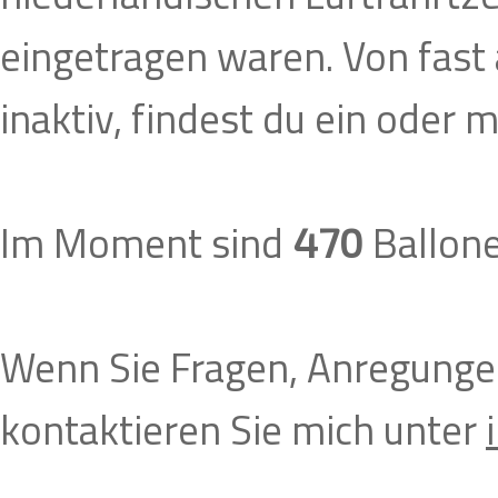
eingetragen waren. Von fast 
inaktiv, findest du ein oder m
Im Moment sind
Ballone 
470
Wenn Sie Fragen, Anregunge
kontaktieren Sie mich unter