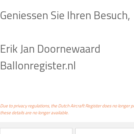
Geniessen Sie Ihren Besuch,
Erik Jan Doornewaard
Ballonregister.nl
Due to privacy regulations, the Dutch Aircraft Register does no longer p
these details are no longer available.